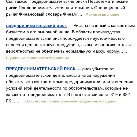
См. также: Предпринимательские риски Несистематические
риски Предпринимательская деятельность Операционный
рычаг Финансовый словарь Финам …
Финансовый словарь
предпринимательский риск
— Риск, связанный с конкретным
бизнесом в его рыночной нише. В области производства
предпринимательский риск порождается неустойчивостью
спроса и цен на готовую продукцию, сырье и энергию, а также
вероятностью не обеспечить нормальную массу, норму… …
Справочник технического переводчика
ПРЕДПРИНИМАТЕЛЬСКИЙ РИСК
— риск убытков от
предпринимательской деятельности из за нарушения
обязательств контрагентами предпринимателя или изменения
условий этой деятельности по обстоятельствам, которые не
зависят от предпринимателя. В соответствии со ст. 819 и 822
ГК… …
Юридический словарь современного гражданского права