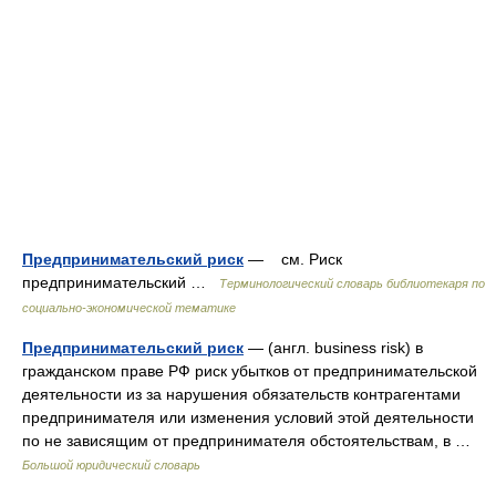
Предпринимательский риск
— см. Риск
предпринимательский …
Терминологический словарь библиотекаря по
социально-экономической тематике
Предпринимательский риск
— (англ. business risk) в
гражданском праве РФ риск убытков от предпринимательской
деятельности из за нарушения обязательств контрагентами
предпринимателя или изменения условий этой деятельности
по не зависящим от предпринимателя обстоятельствам, в …
Большой юридический словарь