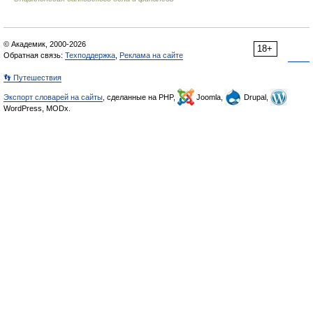
© Академик, 2000-2026
18+
Обратная связь:
Техподдержка
,
Реклама на сайте
👣 Путешествия
Экспорт словарей на сайты
, сделанные на PHP,
Joomla,
Drupal,
WordPress, MODx.