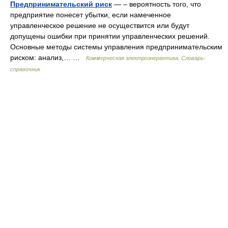
Предпринимательский риск
— – вероятность того, что
предприятие понесет убытки, если намеченное
управленческое решение не осуществится или будут
допущены ошибки при принятии управленческих решений.
Основные методы системы управления предпринимательским
риском: анализ,… …
Коммерческая электроэнергетика. Словарь-
справочник