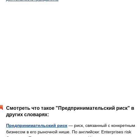
Смотреть что такое "Предпринимательский риск" в
других словарях:
Предпринимательский риск
— риск, связанный с конкретным
бизнесом в его рыночной нише. По английски: Enterprises risk